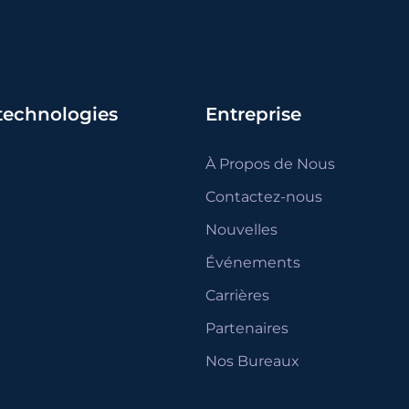
 technologies
Entreprise
À Propos de Nous
Contactez-nous
Nouvelles
Événements
Carrières
Partenaires
Nos Bureaux