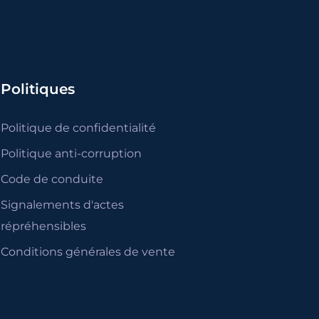
Politiques
Politique de confidentialité
Politique anti-corruption
Code de conduite
Signalements d'actes
répréhensibles
Conditions générales de vente