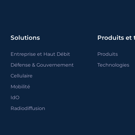
Solutions
Produits et
Entreprise et Haut Débit
Produits
Défense & Gouvernement
Technologies
Cellulaire
Mobilité
IdO
Radiodiffusion