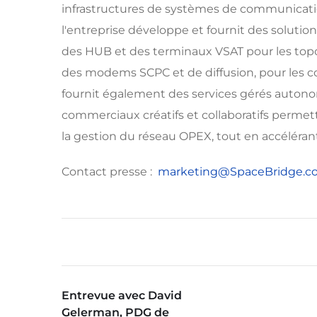
infrastructures de systèmes de communication
l'entreprise développe et fournit des solutio
des HUB et des terminaux VSAT pour les topolo
des modems SCPC et de diffusion, pour les co
fournit également des services gérés autono
commerciaux créatifs et collaboratifs permet
la gestion du réseau OPEX, tout en accélérant
Contact presse :
marketing@SpaceBridge.c
Entrevue avec David
Gelerman, PDG de