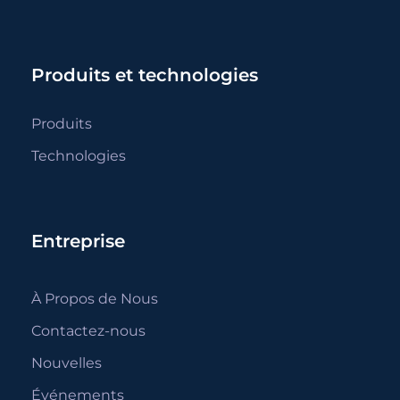
Produits et technologies
Produits
Technologies
Entreprise
À Propos de Nous
Contactez-nous
Nouvelles
Événements