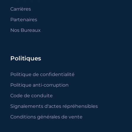
Carrières
Partenaires
Nos Bureaux
Politiques
Politique de confidentialité
Politique anti-corruption
Code de conduite
Signalements d'actes répréhensibles
Conditions générales de vente