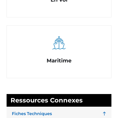
Maritime
Ressources Connexes
Fiches Techniques