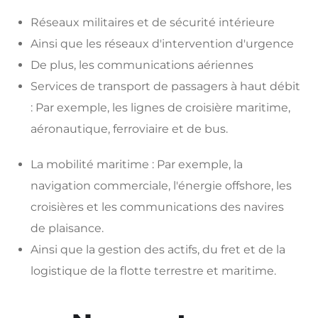
Réseaux militaires et de sécurité intérieure
Ainsi que les réseaux d'intervention d'urgence
De plus, les communications aériennes
Services de transport de passagers à haut débit
: Par exemple, les lignes de croisière maritime,
aéronautique, ferroviaire et de bus.
La mobilité maritime : Par exemple, la
navigation commerciale, l'énergie offshore, les
croisières et les communications des navires
de plaisance.
Ainsi que la gestion des actifs, du fret et de la
logistique de la flotte terrestre et maritime.