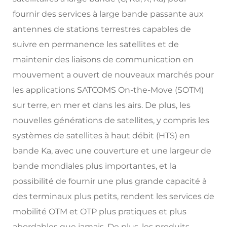
fournir des services à large bande passante aux
antennes de stations terrestres capables de
suivre en permanence les satellites et de
maintenir des liaisons de communication en
mouvement a ouvert de nouveaux marchés pour
les applications SATCOMS On-the-Move (SOTM)
sur terre, en mer et dans les airs. De plus, les
nouvelles générations de satellites, y compris les
systèmes de satellites à haut débit (HTS) en
bande Ka, avec une couverture et une largeur de
bande mondiales plus importantes, et la
possibilité de fournir une plus grande capacité à
des terminaux plus petits, rendent les services de
mobilité OTM et OTP plus pratiques et plus
abordables que jamais. De plus, les produits