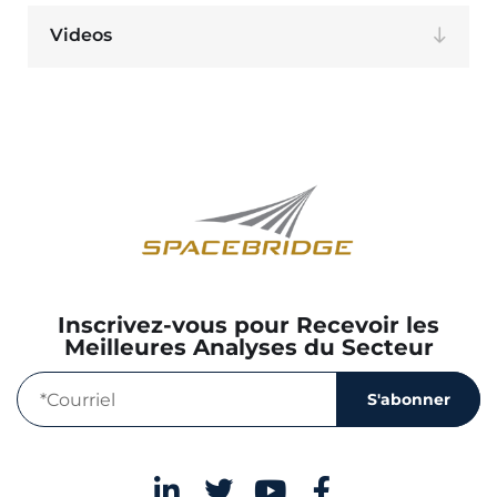
Videos
Inscrivez-vous pour Recevoir les
Meilleures Analyses du Secteur
S'abonner