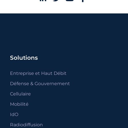
Solutions
Entreprise et Haut Débit
Défense & Gouvernement
Cellulaire
Mobilité
IdO
Radiodiffusion