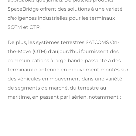
SpaceBridge offrent des solutions à une variété
d'exigences industrielles pour les terminaux
SOTM et OTP.
De plus, les systèmes terrestres SATCOMS On-
the-Move (OTM) d'aujourd'hui fournissent des
communications à large bande passante à des
terminaux d'antenne en mouvement montés sur
des véhicules en mouvement dans une variété
de segments de marché, du terrestre au
maritime, en passant par l'aérien, notamment :