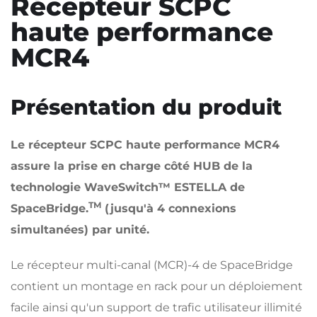
Récepteur SCPC
haute performance
MCR4
Présentation du produit
Le récepteur SCPC haute performance MCR4
assure la prise en charge côté HUB de la
technologie WaveSwitch™ ESTELLA de
TM
SpaceBridge.
(jusqu'à 4 connexions
simultanées) par unité.
Le récepteur multi-canal (MCR)-4 de SpaceBridge
contient un montage en rack pour un déploiement
facile ainsi qu'un support de trafic utilisateur illimité