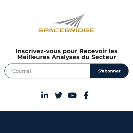
Inscrivez-vous pour Recevoir les
Meilleures Analyses du Secteur
S'abonner