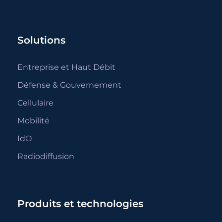
Solutions
Entreprise et Haut Débit
Défense & Gouvernement
Cellulaire
Mobilité
IdO
Radiodiffusion
Produits et technologies