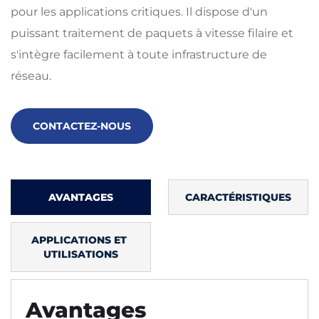
pour les applications critiques. Il dispose d'un
puissant traitement de paquets à vitesse filaire et
s'intègre facilement à toute infrastructure de
réseau.
CONTACTEZ-NOUS
AVANTAGES
CARACTÉRISTIQUES
APPLICATIONS ET 
UTILISATIONS
Avantages