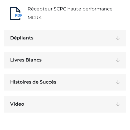
Récepteur SCPC haute performance
MCR4
Dépliants
Livres Blancs
Histoires de Succès
Video