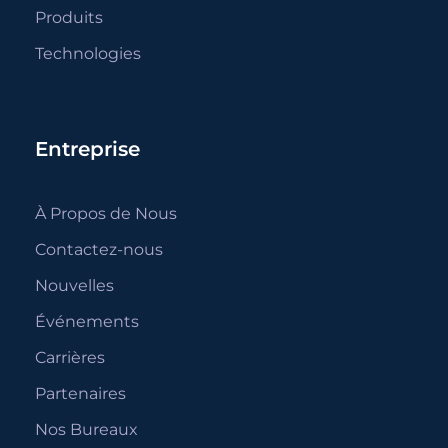
Produits
Technologies
Entreprise
À Propos de Nous
Contactez-nous
Nouvelles
Événements
Carrières
Partenaires
Nos Bureaux