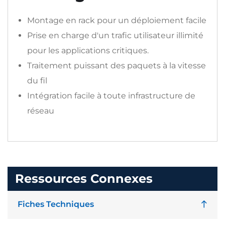
Montage en rack pour un déploiement facile
Prise en charge d'un trafic utilisateur illimité
pour les applications critiques.
Traitement puissant des paquets à la vitesse
du fil
Intégration facile à toute infrastructure de
réseau
Ressources Connexes
Fiches Techniques