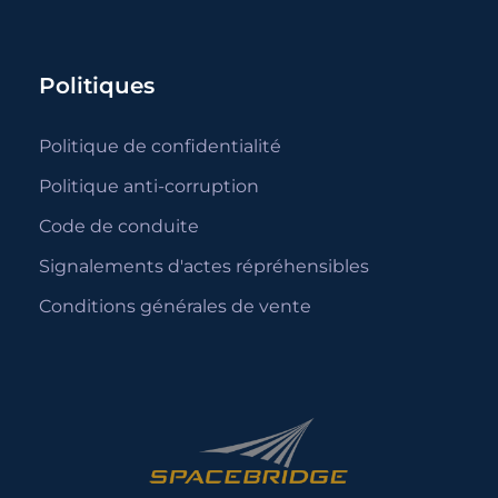
Politiques
Politique de confidentialité
Politique anti-corruption
Code de conduite
Signalements d'actes répréhensibles
Conditions générales de vente