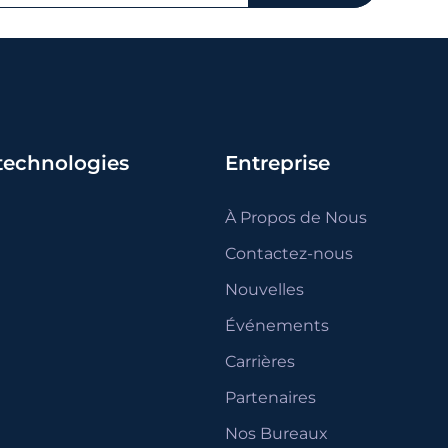
 technologies
Entreprise
À Propos de Nous
Contactez-nous
Nouvelles
Événements
Carrières
Partenaires
Nos Bureaux