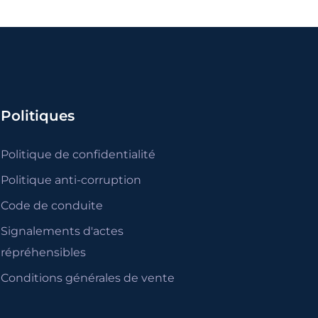
Politiques
Politique de confidentialité
Politique anti-corruption
Code de conduite
Signalements d'actes
répréhensibles
Conditions générales de vente