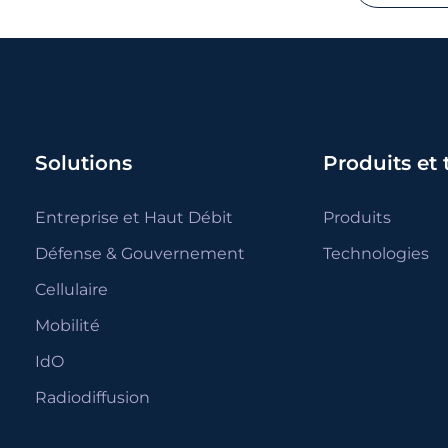
Solutions
Produits et
Entreprise et Haut Débit
Produits
Défense & Gouvernement
Technologies
Cellulaire
Mobilité
IdO
Radiodiffusion