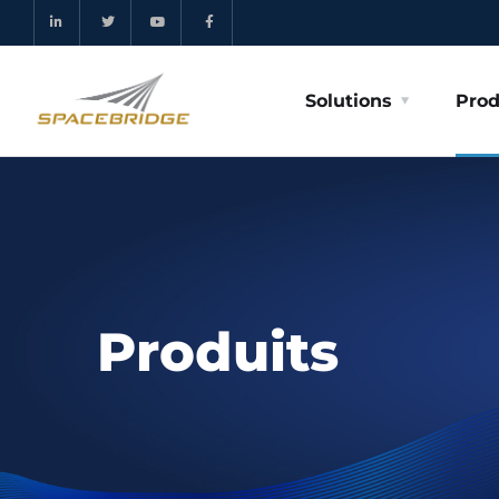
Solutions
Prod
Produits