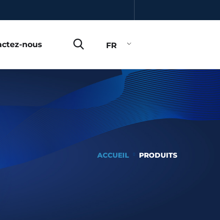
actez-nous
FR
ACCUEIL
PRODUITS