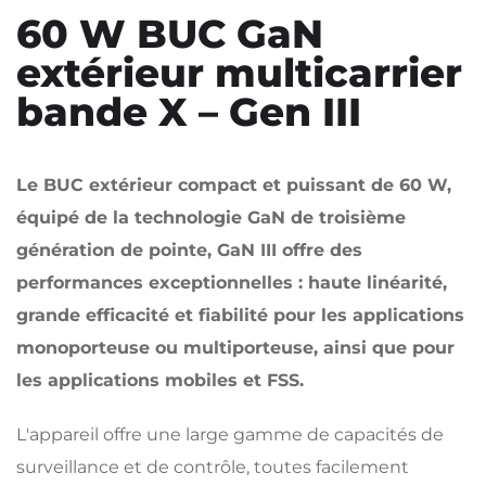
60 W BUC GaN
extérieur multicarrier
bande X – Gen III
Le BUC extérieur compact et puissant de 60 W,
équipé de la technologie GaN de troisième
génération de pointe,
GaN III
offre des
performances exceptionnelles : haute linéarité,
grande efficacité et fiabilité pour les applications
monoporteuse ou multiporteuse, ainsi que pour
les applications mobiles et FSS.
L'appareil offre une large gamme de capacités de
surveillance et de contrôle, toutes facilement