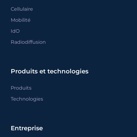
Cellulaire
Mobilité
IdO
Radiodiffusion
Produits et technologies
Produits
Technologies
Entreprise