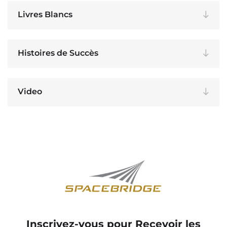
Livres Blancs
Histoires de Succès
Video
Inscrivez-vous pour Recevoir les