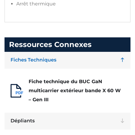
Arrêt thermique
Ressources Connexes
Fiches Techniques
Fiche technique du BUC GaN
multicarrier extérieur bande X 60 W
– Gen III
Dépliants