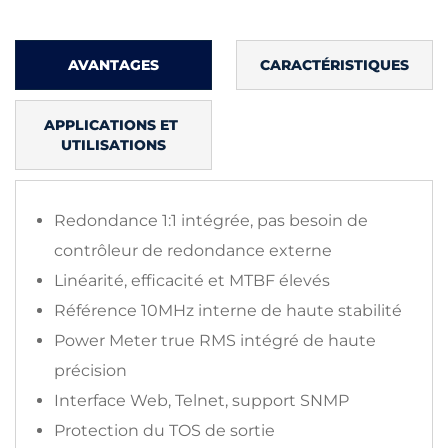
AVANTAGES
CARACTÉRISTIQUES
APPLICATIONS ET 
UTILISATIONS
Redondance 1:1 intégrée, pas besoin de
contrôleur de redondance externe
Linéarité, efficacité et MTBF élevés
Référence 10MHz interne de haute stabilité
Power Meter true RMS intégré de haute
précision
Interface Web, Telnet, support SNMP
Protection du TOS de sortie