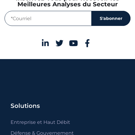
Meilleures Analyses du Secteur
S'abonner
Solutions
Entreprise et Haut Débit
Défense & Gouvernement