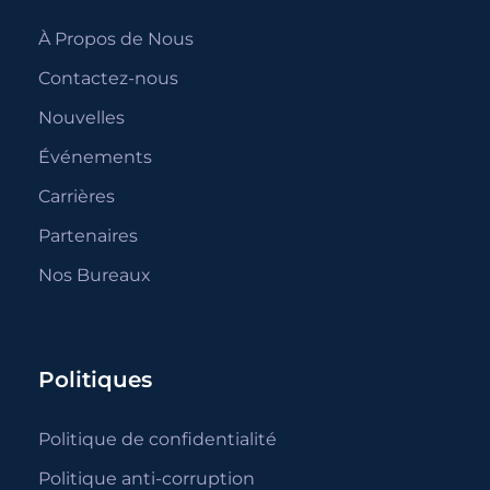
À Propos de Nous
Contactez-nous
Nouvelles
Événements
Carrières
Partenaires
Nos Bureaux
Politiques
Politique de confidentialité
Politique anti-corruption