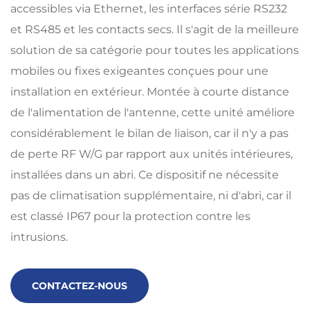
accessibles via Ethernet, les interfaces série RS232
et RS485 et les contacts secs. Il s'agit de la meilleure
solution de sa catégorie pour toutes les applications
mobiles ou fixes exigeantes conçues pour une
installation en extérieur. Montée à courte distance
de l'alimentation de l'antenne, cette unité améliore
considérablement le bilan de liaison, car il n'y a pas
de perte RF W/G par rapport aux unités intérieures,
installées dans un abri. Ce dispositif ne nécessite
pas de climatisation supplémentaire, ni d'abri, car il
est classé IP67 pour la protection contre les
intrusions.
CONTACTEZ-NOUS