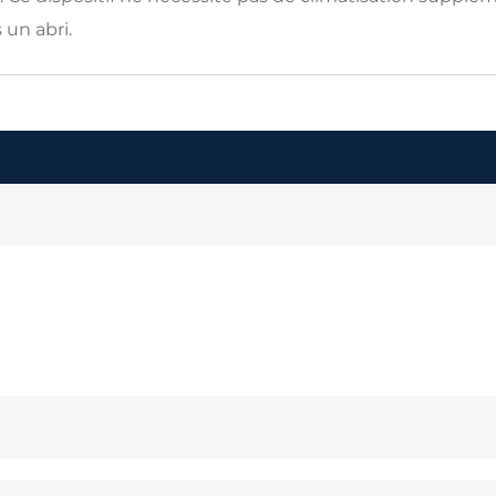
 un abri.