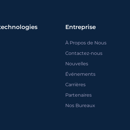
 technologies
Entreprise
À Propos de Nous
Contactez-nous
Nouvelles
Événements
Carrières
Partenaires
Nos Bureaux