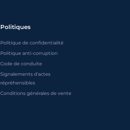
Politiques
Politique de confidentialité
Politique anti-corruption
Code de conduite
Signalements d'actes
répréhensibles
Conditions générales de vente