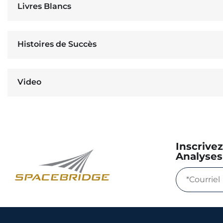
Livres Blancs
Histoires de Succès
Video
Inscrive
Analyses