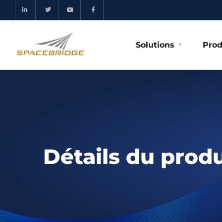
Solutions
Prod
Détails du produ