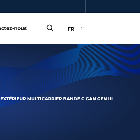
actez-nous
FR
 EXTÉRIEUR MULTICARRIER BANDE C GAN GEN III