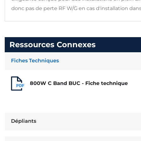
donc pas de perte RF W/G en cas d'installation dans
Ressources Connexes
Fiches Techniques
800W C Band BUC - Fiche technique
Dépliants