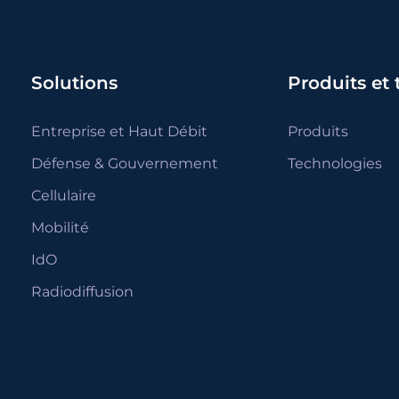
Solutions
Produits et
Entreprise et Haut Débit
Produits
Défense & Gouvernement
Technologies
Cellulaire
Mobilité
IdO
Radiodiffusion