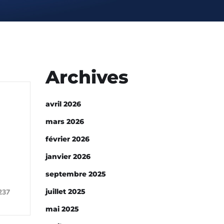
Archives
avril 2026
mars 2026
février 2026
janvier 2026
septembre 2025
juillet 2025
237
mai 2025