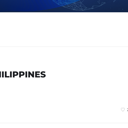
ILIPPINES