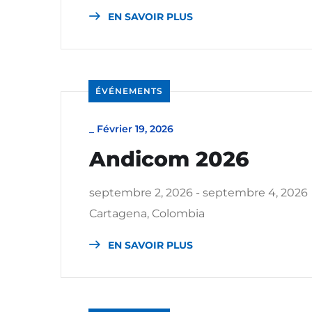
EN SAVOIR PLUS
ÉVÉNEMENTS
_
Février 19, 2026
Andicom 2026
septembre 2, 2026 - septembre 4, 2026
Cartagena, Colombia
EN SAVOIR PLUS