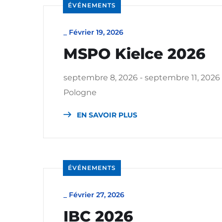
ÉVÉNEMENTS
_
Février 19, 2026
MSPO Kielce 2026
septembre 8, 2026 - septembre 11, 2026
Pologne
EN SAVOIR PLUS
ÉVÉNEMENTS
_
Février 27, 2026
IBC 2026