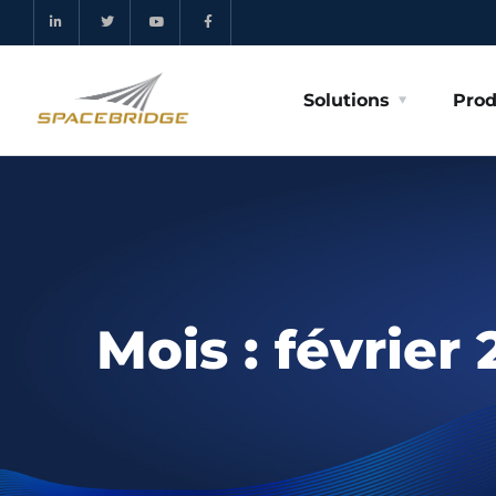
Solutions
Prod
Mois :
février