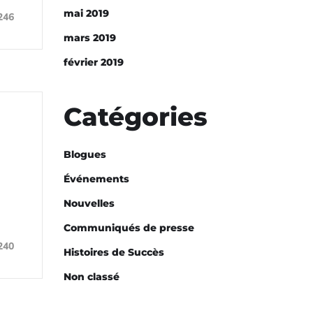
mai 2019
246
mars 2019
février 2019
Catégories
Blogues
Événements
Nouvelles
Communiqués de presse
240
Histoires de Succès
Non classé