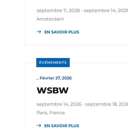
septembre 11, 2026 - septembre 14, 202
Amsterdam
EN SAVOIR PLUS
ÉVÉNEMENTS
_
Février 27, 2026
WSBW
septembre 14, 2026 - septembre 18, 202
Paris, France
EN SAVOIR PLUS