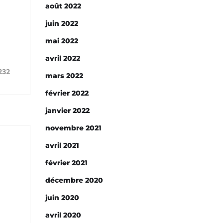
août 2022
juin 2022
mai 2022
avril 2022
232
mars 2022
février 2022
janvier 2022
novembre 2021
avril 2021
février 2021
décembre 2020
juin 2020
avril 2020