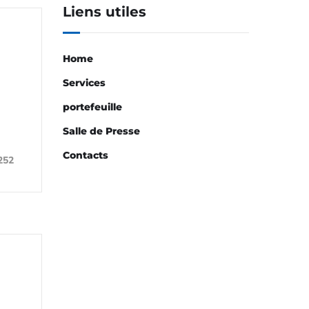
Liens utiles
Home
Services
portefeuille
Salle de Presse
Contacts
252