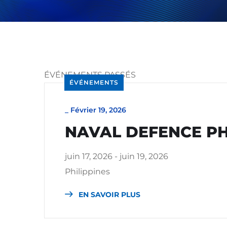
ÉVÉNEMENTS PASSÉS
ÉVÉNEMENTS
_
Février 19, 2026
NAVAL DEFENCE PH
juin 17, 2026 - juin 19, 2026
Philippines
EN SAVOIR PLUS