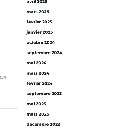
avril 2025
mars 2025
février 2025
janvier 2025
octobre 2024
septembre 2024
mai 2024
mars 2024
234
février 2024
septembre 2023
mai 2023
mars 2023
décembre 2022