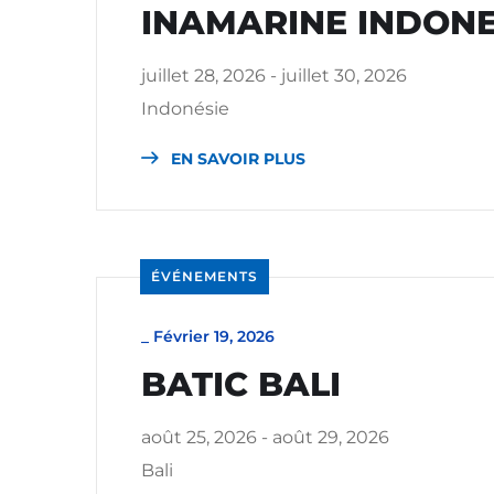
INAMARINE INDONE
juillet 28, 2026 - juillet 30, 2026
Indonésie
EN SAVOIR PLUS
ÉVÉNEMENTS
_
Février 19, 2026
BATIC BALI
août 25, 2026 - août 29, 2026
Bali