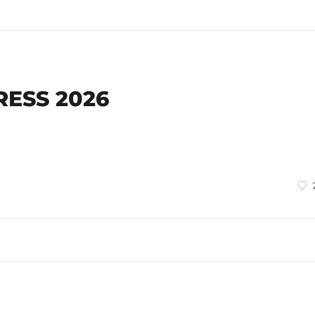
RESS 2026