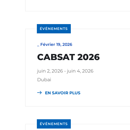
ÉVÉNEMENTS
_
Février 19, 2026
CABSAT 2026
juin 2, 2026 - juin 4, 2026
Dubai
EN SAVOIR PLUS
ÉVÉNEMENTS