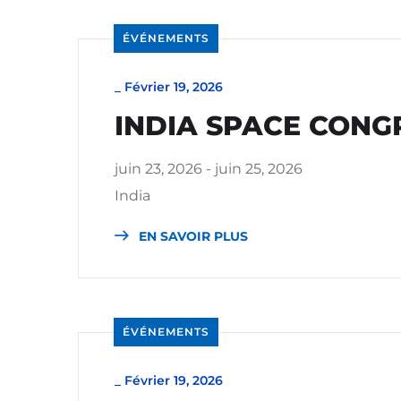
ÉVÉNEMENTS
_
Février 19, 2026
INDIA SPACE CONG
juin 23, 2026 - juin 25, 2026
India
EN SAVOIR PLUS
ÉVÉNEMENTS
_
Février 19, 2026