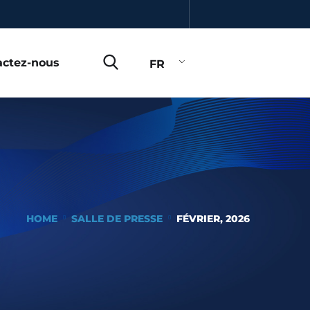
actez-nous
FR
HOME
SALLE DE PRESSE
FÉVRIER, 2026