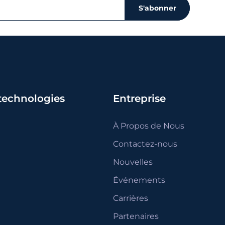
S'abonner
 technologies
Entreprise
À Propos de Nous
Contactez-nous
Nouvelles
Événements
Carrières
Partenaires