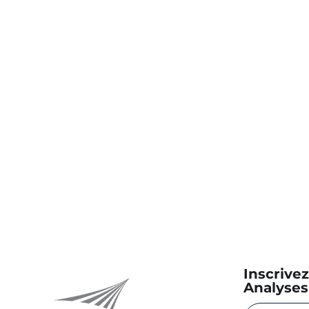
Inscrive
Analyses