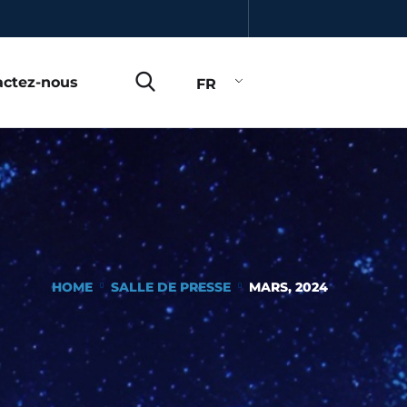
actez-nous
FR
HOME
SALLE DE PRESSE
MARS, 2024