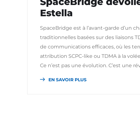
SpaceBridge dévoile
Estella
SpaceBridge est à l’avant-garde d’un c
traditionnelles basées sur des liaisons
de communications efficaces, où les t
attribution SCPC-like ou TDMA à la volée
Ce n’est pas une évolution. C’est une ré
EN SAVOIR PLUS