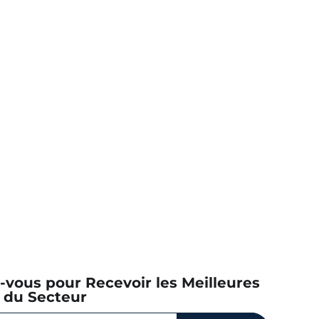
z-vous pour Recevoir les Meilleures
 du Secteur