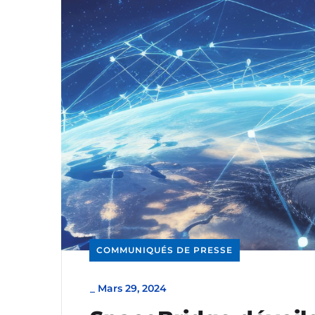
COMMUNIQUÉS DE PRESSE
_
Mars 29, 2024