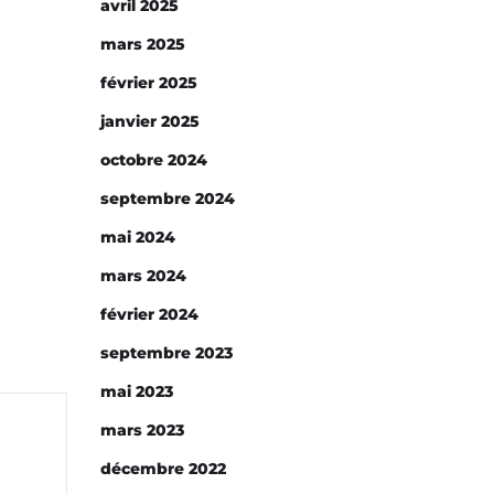
avril 2025
mars 2025
février 2025
janvier 2025
octobre 2024
septembre 2024
mai 2024
mars 2024
février 2024
septembre 2023
mai 2023
mars 2023
décembre 2022