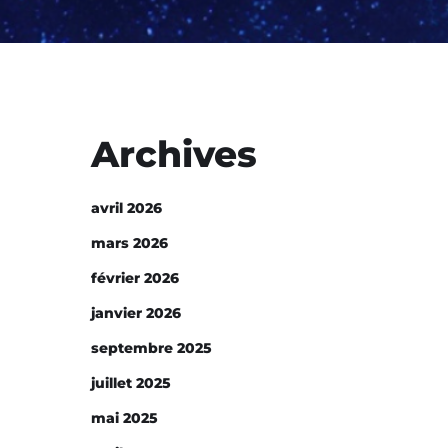
Archives
avril 2026
mars 2026
février 2026
janvier 2026
septembre 2025
juillet 2025
mai 2025