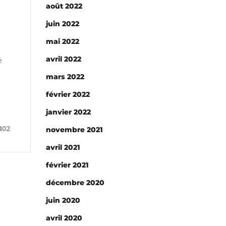
août 2022
juin 2022
mai 2022
avril 2022
e
mars 2022
février 2022
janvier 2022
402
novembre 2021
avril 2021
février 2021
décembre 2020
juin 2020
avril 2020