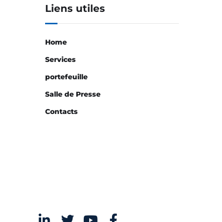
Liens utiles
Home
Services
portefeuille
Salle de Presse
Contacts