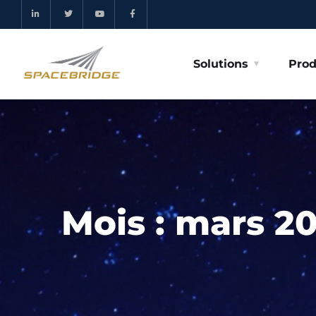
Solutions
Prod
Mois :
mars 2