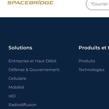
Solutions
Produits et
Entreprise et Haut Débit
Produits
Défense & Gouvernement
Technologies
Cellulaire
Mobilité
IdO
Radiodiffusion