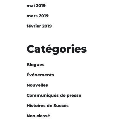
mai 2019
mars 2019
février 2019
Catégories
Blogues
Événements
Nouvelles
Communiqués de presse
Histoires de Succès
Non classé