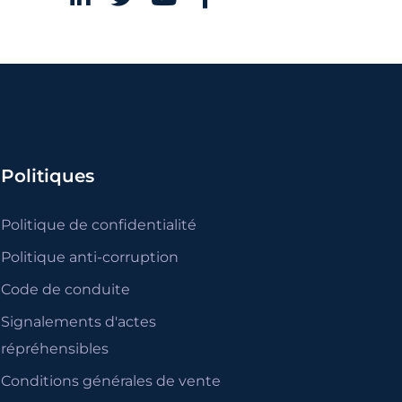
Politiques
Politique de confidentialité
Politique anti-corruption
Code de conduite
Signalements d'actes
répréhensibles
Conditions générales de vente