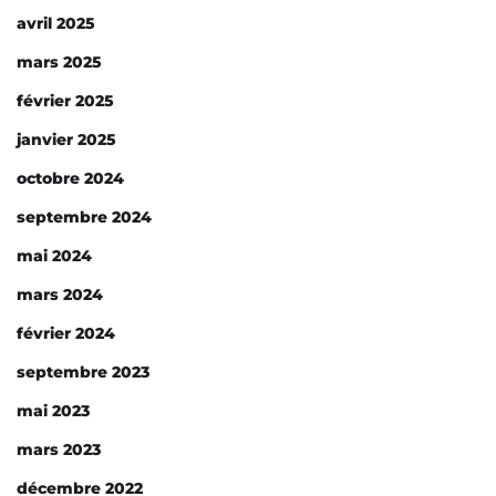
avril 2025
mars 2025
février 2025
janvier 2025
octobre 2024
septembre 2024
mai 2024
mars 2024
février 2024
septembre 2023
mai 2023
mars 2023
décembre 2022