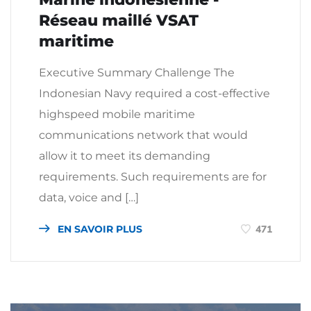
Réseau maillé VSAT
maritime
Executive Summary Challenge The
Indonesian Navy required a cost-effective
highspeed mobile maritime
communications network that would
allow it to meet its demanding
requirements. Such requirements are for
data, voice and […]
EN SAVOIR PLUS
471