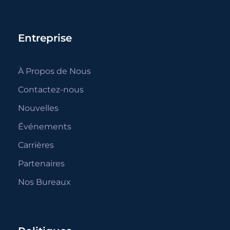
Entreprise
À Propos de Nous
Contactez-nous
Nouvelles
Événements
Carrières
Partenaires
Nos Bureaux