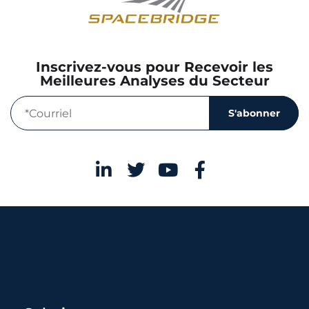
Inscrivez-vous pour Recevoir les
Meilleures Analyses du Secteur
S'abonner