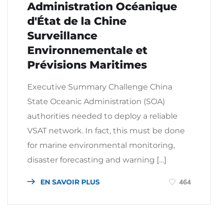
Administration Océanique
d'État de la Chine
Surveillance
Environnementale et
Prévisions Maritimes
Executive Summary Challenge China
State Oceanic Administration (SOA)
authorities needed to deploy a reliable
VSAT network. In fact, this must be done
for marine environmental monitoring,
disaster forecasting and warning […]
EN SAVOIR PLUS
464