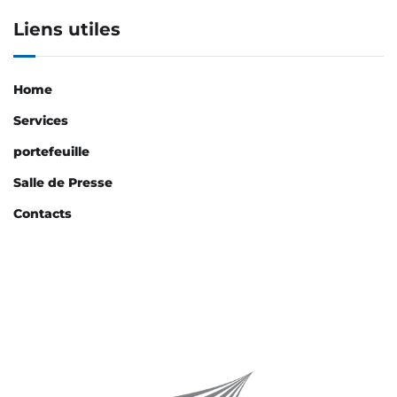
Liens utiles
Home
Services
portefeuille
Salle de Presse
Contacts