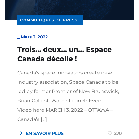
COMMUNIQUÉS DE PRESSE
_
Mars 3, 2022
Trois… deux… un… Espace
Canada décolle !
Canada’s space innovators create new
industry association, Space Canada to be
led by former Premier of New Brunswick,
Brian Gallant. Watch Launch Event
Video here MARCH 3, 2022 – OTTAWA –
Canada’s […]
EN SAVOIR PLUS
270