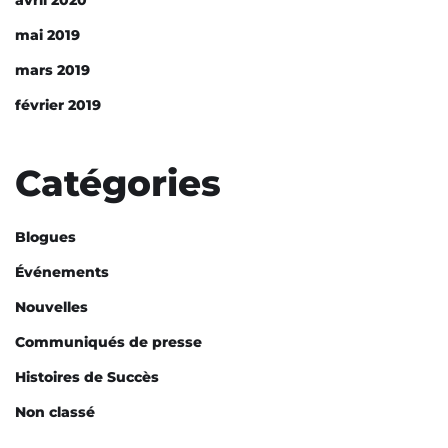
mai 2019
mars 2019
février 2019
Catégories
Blogues
Événements
Nouvelles
Communiqués de presse
Histoires de Succès
Non classé