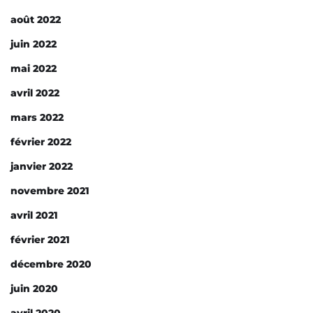
août 2022
juin 2022
mai 2022
avril 2022
mars 2022
février 2022
janvier 2022
novembre 2021
avril 2021
février 2021
décembre 2020
juin 2020
avril 2020