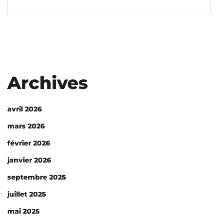
Archives
avril 2026
mars 2026
février 2026
janvier 2026
septembre 2025
juillet 2025
mai 2025