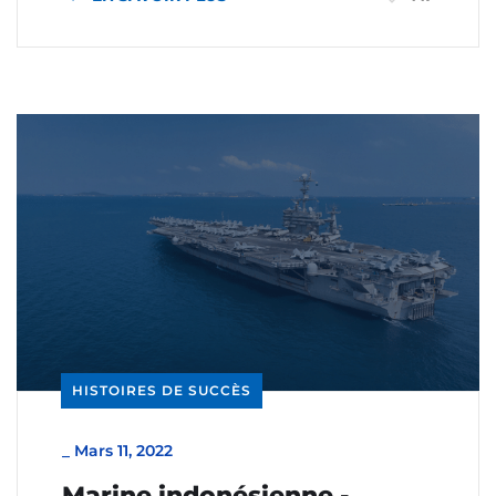
HISTOIRES DE SUCCÈS
_
Mars 11, 2022
Marine indonésienne -