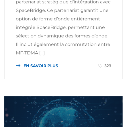
partenariat stratégique d’intégration avec
SpaceBridge. Ce partenariat garantit une
option de forme d’onde entièrement
intégrée SpaceBridge, permettant une
sélection dynamique des formes d’onde.
Il inclut également la commutation entre
MF-TDMA […]
EN SAVOIR PLUS
323