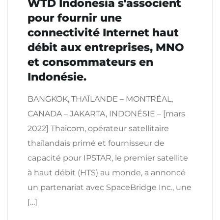
WTD Indonesia s'associent
pour fournir une
connectivité Internet haut
débit aux entreprises, MNO
et consommateurs en
Indonésie.
BANGKOK, THAÏLANDE – MONTRÉAL,
CANADA – JAKARTA, INDONÉSIE – [mars
2022] Thaicom, opérateur satellitaire
thaïlandais primé et fournisseur de
capacité pour IPSTAR, le premier satellite
à haut débit (HTS) au monde, a annoncé
un partenariat avec SpaceBridge Inc., une
[…]