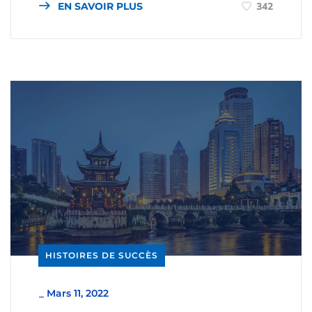
EN SAVOIR PLUS
342
HISTOIRES DE SUCCÈS
_
Mars 11, 2022