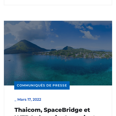
COMMUNIQUÉS DE PRESSE
_
Mars 17, 2022
Thaicom, SpaceBridge et