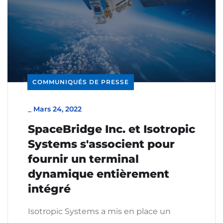
COMMUNIQUÉS DE PRESSE
_
Mars 24, 2022
SpaceBridge Inc. et Isotropic
Systems s'associent pour
fournir un terminal
dynamique entièrement
intégré
Isotropic Systems a mis en place un