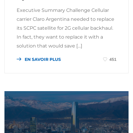
Executive Summary Challenge Cellular
carrier Claro Argentina needed to replace
its SCPC satellite for 2G cellular backhaul.
In fact, they want to replace it with a
solution that would save […]
EN SAVOIR PLUS
451