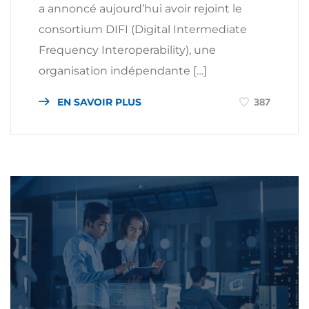
a annoncé aujourd’hui avoir rejoint le
consortium DIFI (Digital Intermediate
Frequency Interoperability), une
organisation indépendante […]
EN SAVOIR PLUS
387