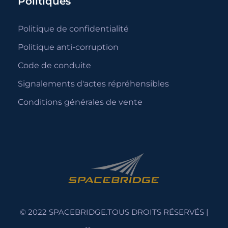
Politiques
Politique de confidentialité
Politique anti-corruption
Code de conduite
Signalements d'actes répréhensibles
Conditions générales de vente
© 2022 SPACEBRIDGE.TOUS DROITS RÉSERVÉS |