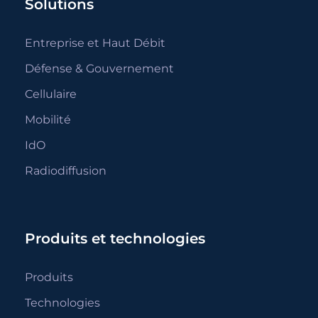
Solutions
Entreprise et Haut Débit
Défense & Gouvernement
Cellulaire
Mobilité
IdO
Radiodiffusion
Produits et technologies
Produits
Technologies