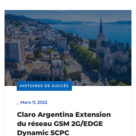
HISTOIRES DE SUCCÈS
_
Mars 11, 2022
Claro Argentina Extension
du réseau GSM 2G/EDGE
Dynamic SCPC