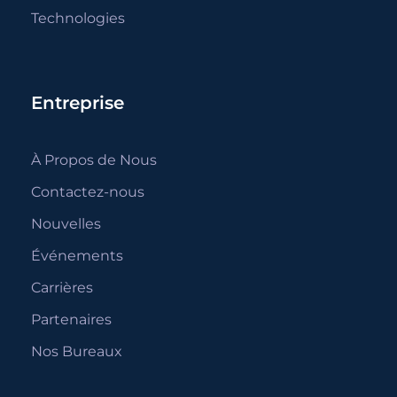
Technologies
Entreprise
À Propos de Nous
Contactez-nous
Nouvelles
Événements
Carrières
Partenaires
Nos Bureaux