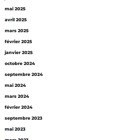
mai 2025
avril 2025
mars 2025
février 2025
janvier 2025
octobre 2024
septembre 2024
mai 2024
mars 2024
février 2024
septembre 2023
mai 2023