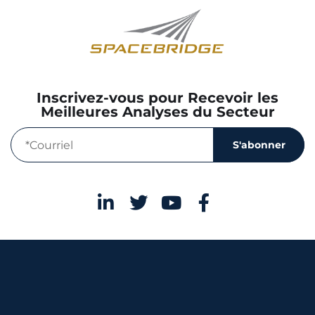
Inscrivez-vous pour Recevoir les
Meilleures Analyses du Secteur
S'abonner