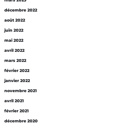
mars 2023
décembre 2022
août 2022
juin 2022
mai 2022
avril 2022
mars 2022
février 2022
janvier 2022
novembre 2021
avril 2021
février 2021
décembre 2020