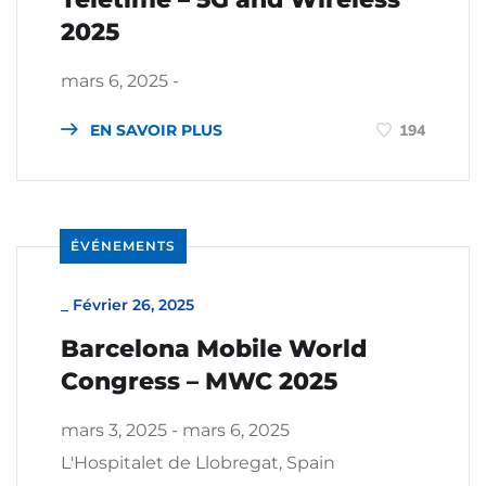
2025
mars 6, 2025 -
EN SAVOIR PLUS
194
ÉVÉNEMENTS
_
Février 26, 2025
Barcelona Mobile World
Congress – MWC 2025
mars 3, 2025 - mars 6, 2025
L'Hospitalet de Llobregat, Spain