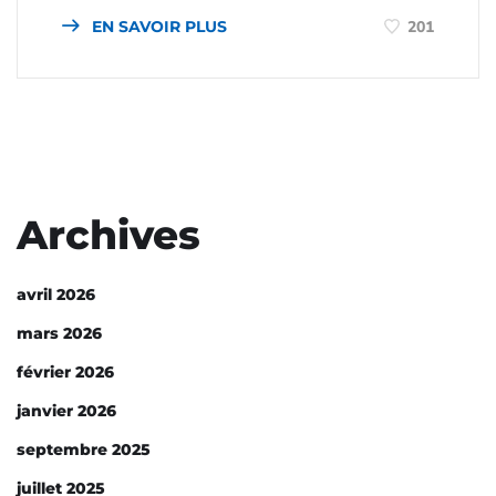
EN SAVOIR PLUS
201
Archives
avril 2026
mars 2026
février 2026
janvier 2026
septembre 2025
juillet 2025