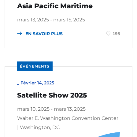
Asia Pacific Maritime
mars 13, 2025 - mars 15, 2025
EN SAVOIR PLUS
195
ÉVÉNEMENTS
_
Février 14, 2025
Satellite Show 2025
mars 10, 2025 - mars 13, 2025
Walter E. Washington Convention Center
| Washington, DC