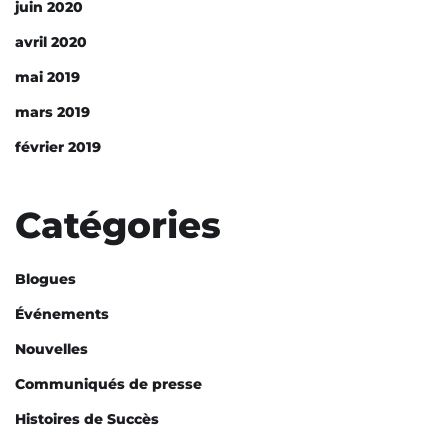
juin 2020
avril 2020
mai 2019
mars 2019
février 2019
Catégories
Blogues
Événements
Nouvelles
Communiqués de presse
Histoires de Succès