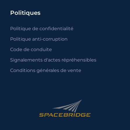
Politiques
Politique de confidentialité
Politique anti-corruption
Code de conduite
Signalements d'actes répréhensibles
Conditions générales de vente