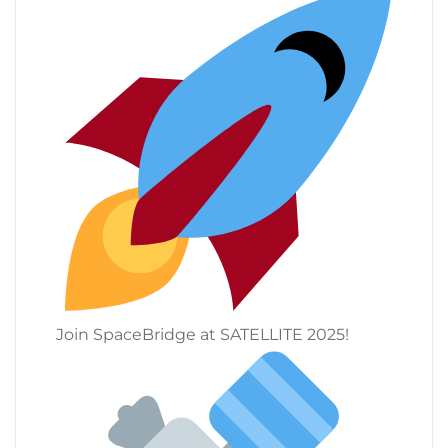
Join SpaceBridge at SATELLITE 2025!