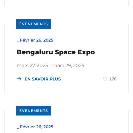
ÉVÉNEMENTS
_
Février 26, 2025
Bengaluru Space Expo
mars 27, 2025 - mars 29, 2025
EN SAVOIR PLUS
178
ÉVÉNEMENTS
_
Février 26, 2025