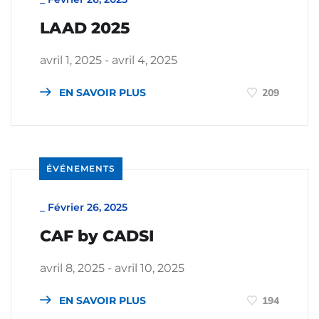
LAAD 2025
avril 1, 2025 - avril 4, 2025
EN SAVOIR PLUS
209
ÉVÉNEMENTS
_
Février 26, 2025
CAF by CADSI
avril 8, 2025 - avril 10, 2025
EN SAVOIR PLUS
194