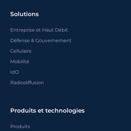
Solutions
Entreprise et Haut Débit
Défense & Gouvernement
Cellulaire
Mobilité
IdO
Radiodiffusion
Produits et technologies
Produits