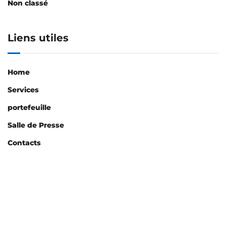
Non classé
Liens utiles
Home
Services
portefeuille
Salle de Presse
Contacts