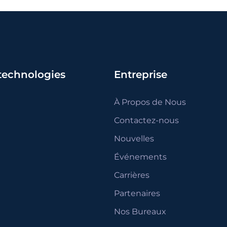
 technologies
Entreprise
À Propos de Nous
Contactez-nous
Nouvelles
Événements
Carrières
Partenaires
Nos Bureaux