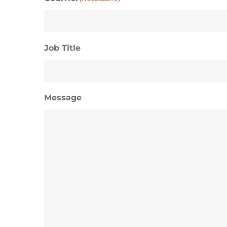
Job Title
Message