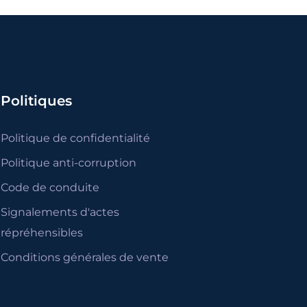
Politiques
Politique de confidentialité
Politique anti-corruption
Code de conduite
Signalements d'actes
répréhensibles
Conditions générales de vente