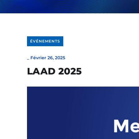
ÉVÉNEMENTS
_
Février 26, 2025
LAAD 2025