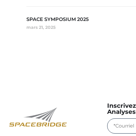
SPACE SYMPOSIUM 2025
mars 21, 2025
Inscrive
Analyses