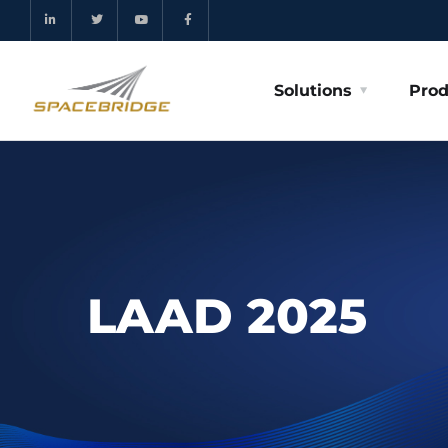
Solutions
Prod
LAAD 2025