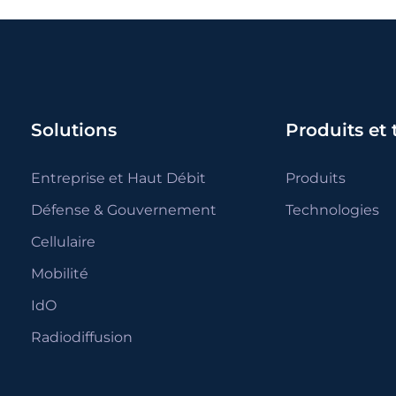
Solutions
Produits et
Entreprise et Haut Débit
Produits
Défense & Gouvernement
Technologies
Cellulaire
Mobilité
IdO
Radiodiffusion