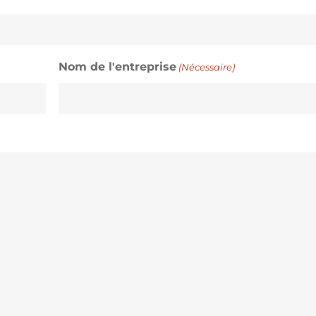
Nom de l'entreprise
(Nécessaire)