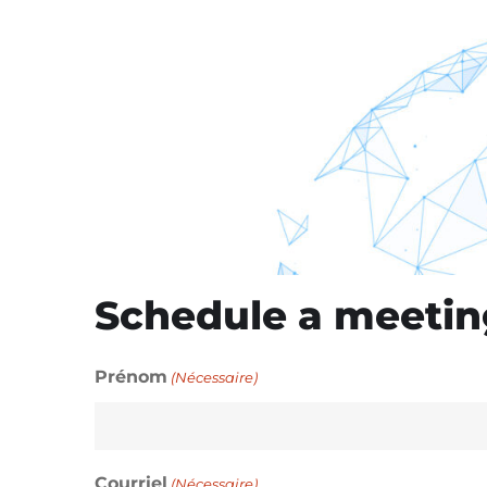
Schedule a meetin
Prénom
(Nécessaire)
Courriel
(Nécessaire)