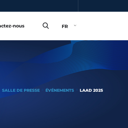
actez-nous
FR
SALLE DE PRESSE
ÉVÉNEMENTS
LAAD 2025