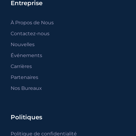
Entreprise
À Propos de Nous
Contactez-nous
Nouvelles
Événements
Carrières
Partenaires
Nos Bureaux
Politiques
Politique de confidentialité