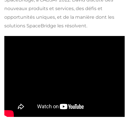
nouveaux produits et services, des défis et
opportunités uniques, et de la manière dont les
solutions SpaceBridge les résolvent.