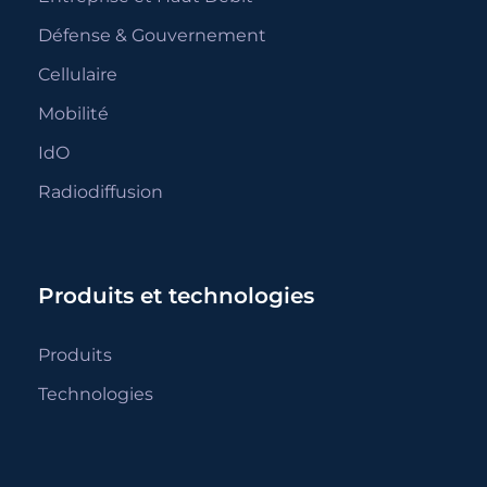
Défense & Gouvernement
Cellulaire
Mobilité
IdO
Radiodiffusion
Produits et technologies
Produits
Technologies