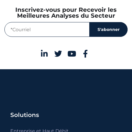
Inscrivez-vous pour Recevoir les
Meilleures Analyses du Secteur
S'abonner
Solutions
Entreprise et Haut Débit