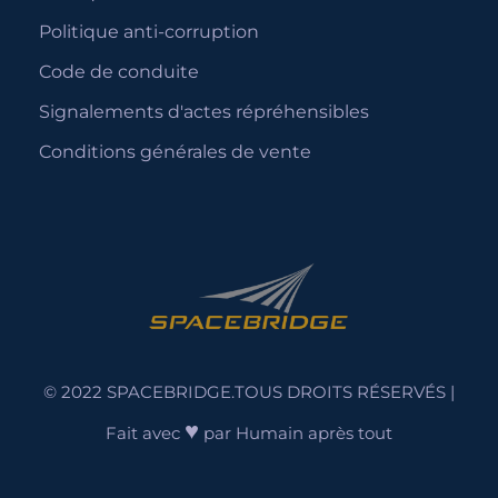
Politique anti-corruption
Code de conduite
Signalements d'actes répréhensibles
Conditions générales de vente
© 2022 SPACEBRIDGE.TOUS DROITS RÉSERVÉS |
♥
Fait avec
par
Humain après tout