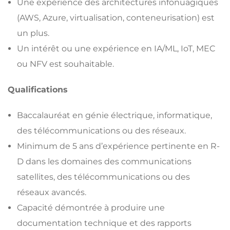
Une expérience des architectures infonuagiques
(AWS, Azure, virtualisation, conteneurisation) est
un plus.
Un intérêt ou une expérience en IA/ML, IoT, MEC
ou NFV est souhaitable.
Qualifications
Baccalauréat en génie électrique, informatique,
des télécommunications ou des réseaux.
Minimum de 5 ans d’expérience pertinente en R-
D dans les domaines des communications
satellites, des télécommunications ou des
réseaux avancés.
Capacité démontrée à produire une
documentation technique et des rapports