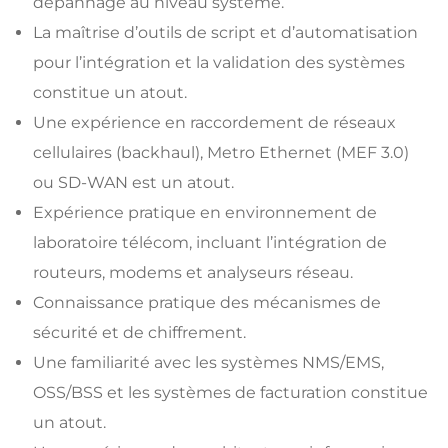
dépannage au niveau système.
La maîtrise d’outils de script et d’automatisation
pour l’intégration et la validation des systèmes
constitue un atout.
Une expérience en raccordement de réseaux
cellulaires (backhaul), Metro Ethernet (MEF 3.0)
ou SD-WAN est un atout.
Expérience pratique en environnement de
laboratoire télécom, incluant l’intégration de
routeurs, modems et analyseurs réseau.
Connaissance pratique des mécanismes de
sécurité et de chiffrement.
Une familiarité avec les systèmes NMS/EMS,
OSS/BSS et les systèmes de facturation constitue
un atout.