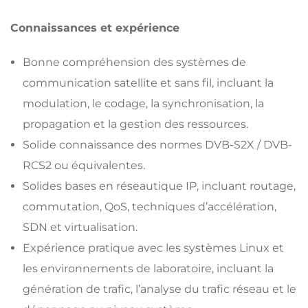
Connaissances et expérience
Bonne compréhension des systèmes de
communication satellite et sans fil, incluant la
modulation, le codage, la synchronisation, la
propagation et la gestion des ressources.
Solide connaissance des normes DVB-S2X / DVB-
RCS2 ou équivalentes.
Solides bases en réseautique IP, incluant routage,
commutation, QoS, techniques d’accélération,
SDN et virtualisation.
Expérience pratique avec les systèmes Linux et
les environnements de laboratoire, incluant la
génération de trafic, l’analyse du trafic réseau et le