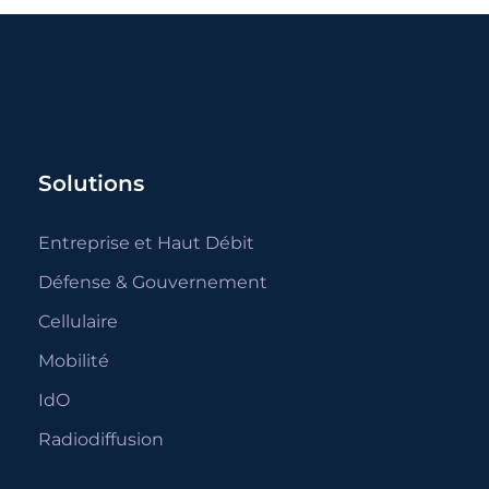
Solutions
Entreprise et Haut Débit
Défense & Gouvernement
Cellulaire
Mobilité
IdO
Radiodiffusion