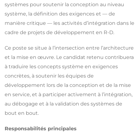
systèmes pour soutenir la conception au niveau
système, la définition des exigences et — de
manière critique — les activités d’intégration dans le
cadre de projets de développement en R-D.
Ce poste se situe à l’intersection entre l’architecture
et la mise en œuvre. Le candidat retenu contribuera
à traduire les concepts système en exigences
concrètes, à soutenir les équipes de
développement lors de la conception et de la mise
en service, et à participer activement à l’intégration,
au débogage et à la validation des systèmes de
bout en bout.
Responsabilités principales