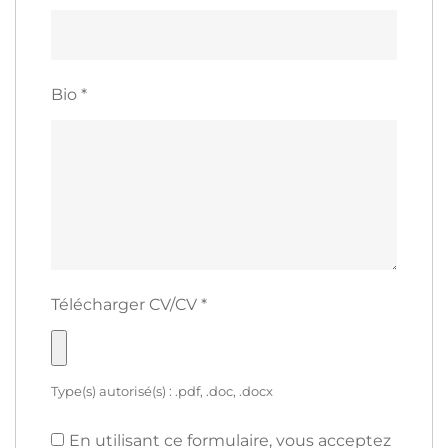
Bio
*
Télécharger CV/CV
*
Type(s) autorisé(s) : .pdf, .doc, .docx
En utilisant ce formulaire, vous acceptez