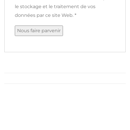
le stockage et le traitement de vos
données par ce site Web.
*