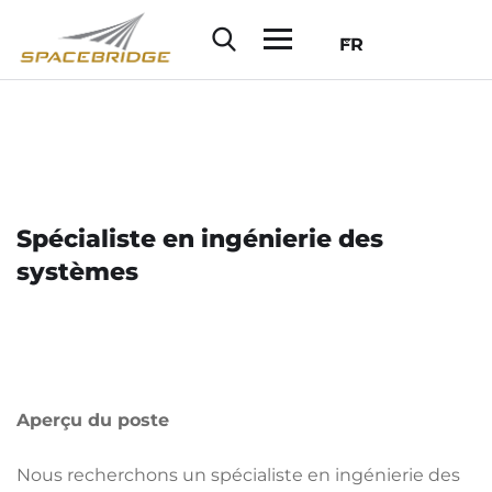
FR
Spécialiste en ingénierie des
systèmes
Aperçu du poste
Nous recherchons un spécialiste en ingénierie des