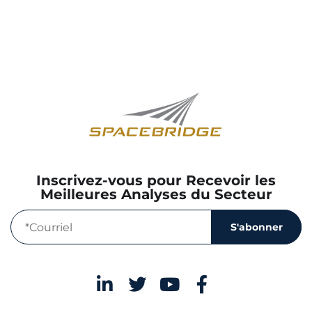
Inscrivez-vous pour Recevoir les
Meilleures Analyses du Secteur
S'abonner