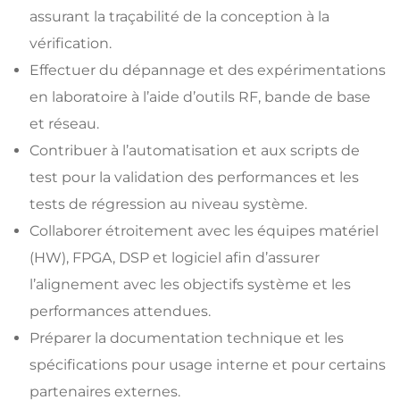
assurant la traçabilité de la conception à la
vérification.
Effectuer du dépannage et des expérimentations
en laboratoire à l’aide d’outils RF, bande de base
et réseau.
Contribuer à l’automatisation et aux scripts de
test pour la validation des performances et les
tests de régression au niveau système.
Collaborer étroitement avec les équipes matériel
(HW), FPGA, DSP et logiciel afin d’assurer
l’alignement avec les objectifs système et les
performances attendues.
Préparer la documentation technique et les
spécifications pour usage interne et pour certains
partenaires externes.