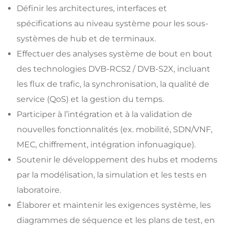
Définir les architectures, interfaces et
spécifications au niveau système pour les sous-
systèmes de hub et de terminaux.
Effectuer des analyses système de bout en bout
des technologies DVB-RCS2 / DVB-S2X, incluant
les flux de trafic, la synchronisation, la qualité de
service (QoS) et la gestion du temps.
Participer à l’intégration et à la validation de
nouvelles fonctionnalités (ex. mobilité, SDN/VNF,
MEC, chiffrement, intégration infonuagique).
Soutenir le développement des hubs et modems
par la modélisation, la simulation et les tests en
laboratoire.
Élaborer et maintenir les exigences système, les
diagrammes de séquence et les plans de test, en