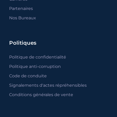
Partenaires
Nos Bureaux
Politiques
Politique de confidentialité
Politique anti-corruption
Code de conduite
Signalements d'actes répréhensibles
Conditions générales de vente