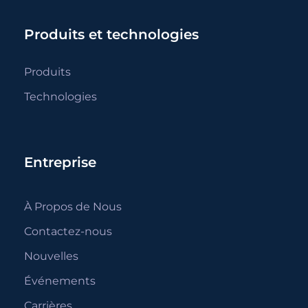
Produits et technologies
Produits
Technologies
Entreprise
À Propos de Nous
Contactez-nous
Nouvelles
Événements
Carrières