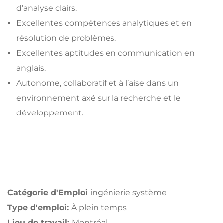
d’analyse clairs.
Excellentes compétences analytiques et en
résolution de problèmes.
Excellentes aptitudes en communication en
anglais.
Autonome, collaboratif et à l’aise dans un
environnement axé sur la recherche et le
développement.
Catégorie d'Emploi
ingénierie système
Type d'emploi:
À plein temps
Lieu de travail:
Montréal