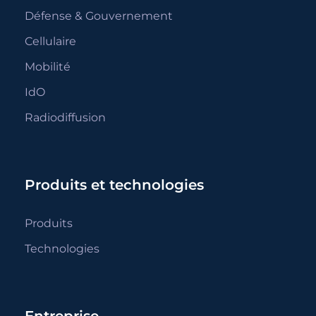
Défense & Gouvernement
Cellulaire
Mobilité
IdO
Radiodiffusion
Produits et technologies
Produits
Technologies
Entreprise