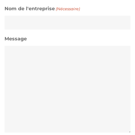
Nom de l'entreprise
(Nécessaire)
Message