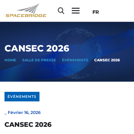
FR
CANSEC 2026
HOME
SALLE DE PRESSE
ÉVÉNEMENTS
CANSEC 2026
ÉVÉNEMENTS
_
Février 16, 2026
CANSEC 2026