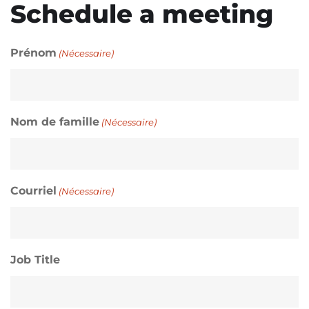
Schedule a meeting
Prénom
(Nécessaire)
Nom de famille
(Nécessaire)
Courriel
(Nécessaire)
Job Title