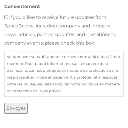
Consentement
If you’d like to receive future updates from
SpaceBridge, including company and industry
news, articles, partner updates, and invitations to
company events, please check this box.
Vous pouvez vous désabonner de ces communications à tout
moment. Pour plus d'informations sur la manière de se
désinscrire, sur nos pratiques en matière de protection de la
vie privée et sur notre engagement à protéger et à respecter
votre vie privée, veuillez consulter notre politique en matière
de protection de la vie privée.