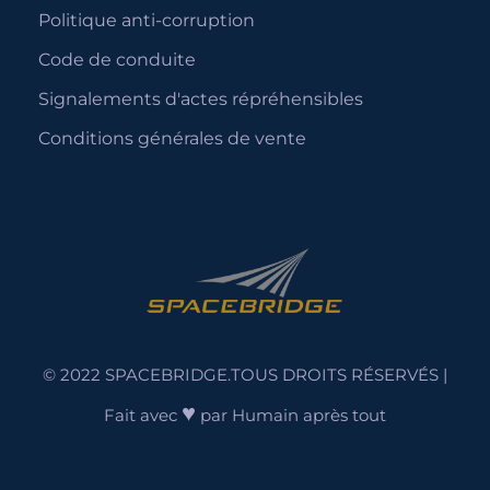
Politique anti-corruption
Code de conduite
Signalements d'actes répréhensibles
Conditions générales de vente
© 2022 SPACEBRIDGE.TOUS DROITS RÉSERVÉS |
♥
Fait avec
par
Humain après tout