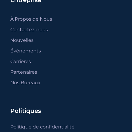
À Propos de Nous
Contactez-nous
Nouvelles
Événements
Carrières
Partenaires
Nos Bureaux
Politiques
Politique de confidentialité