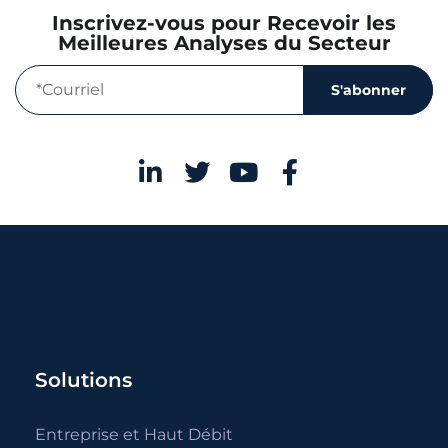
Inscrivez-vous pour Recevoir les
Meilleures Analyses du Secteur
S'abonner
Solutions
Entreprise et Haut Débit