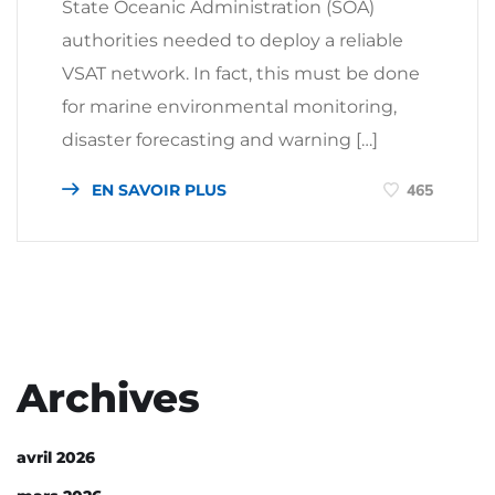
State Oceanic Administration (SOA)
authorities needed to deploy a reliable
VSAT network. In fact, this must be done
for marine environmental monitoring,
disaster forecasting and warning […]
EN SAVOIR PLUS
465
Archives
avril 2026