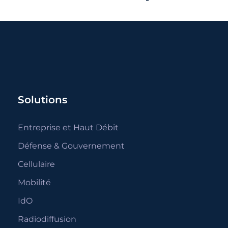
Solutions
Entreprise et Haut Débit
Défense & Gouvernement
Cellulaire
Mobilité
IdO
Radiodiffusion