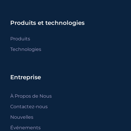
Produits et technologies
Produits
Technologies
Entreprise
À Propos de Nous
Contactez-nous
Nouvelles
Événements