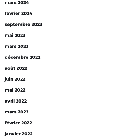
mars 2024
février 2024
septembre 2023
mai 2023
mars 2023
décembre 2022
août 2022
juin 2022
mai 2022
avril 2022
mars 2022
février 2022
janvier 2022