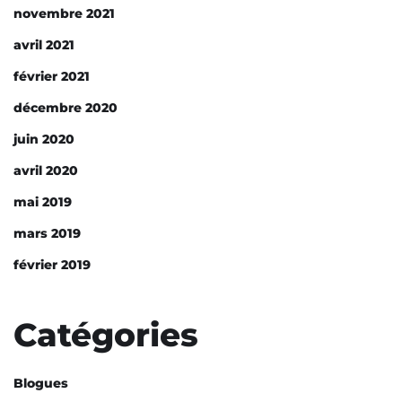
novembre 2021
avril 2021
février 2021
décembre 2020
juin 2020
avril 2020
mai 2019
mars 2019
février 2019
Catégories
Blogues