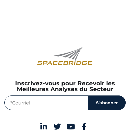
Inscrivez-vous pour Recevoir les
Meilleures Analyses du Secteur
S'abonner