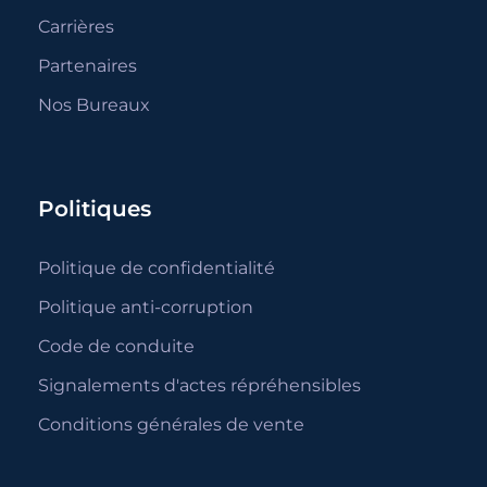
Carrières
Partenaires
Nos Bureaux
Politiques
Politique de confidentialité
Politique anti-corruption
Code de conduite
Signalements d'actes répréhensibles
Conditions générales de vente