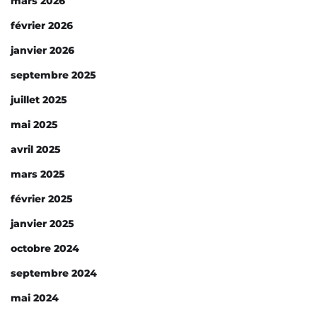
mars 2026
février 2026
janvier 2026
septembre 2025
juillet 2025
mai 2025
avril 2025
mars 2025
février 2025
janvier 2025
octobre 2024
septembre 2024
mai 2024