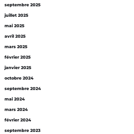
septembre 2025
juillet 2025
mai 2025
avril 2025
mars 2025
février 2025
janvier 2025
octobre 2024
septembre 2024
mai 2024
mars 2024
février 2024
septembre 2023