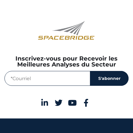
Inscrivez-vous pour Recevoir les
Meilleures Analyses du Secteur
S'abonner