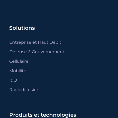
Solutions
Entreprise et Haut Débit
Défense & Gouvernement
Cellulaire
Mobilité
IdO
Radiodiffusion
Produits et technologies