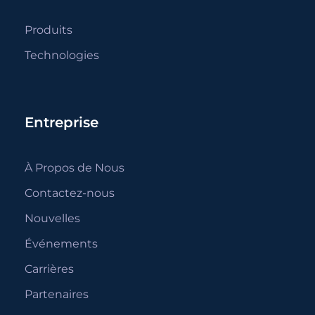
Produits
Technologies
Entreprise
À Propos de Nous
Contactez-nous
Nouvelles
Événements
Carrières
Partenaires