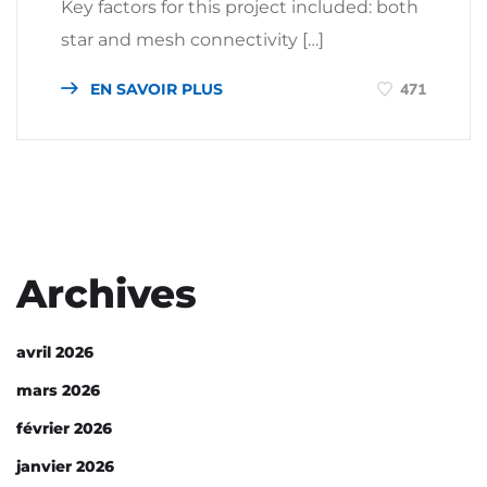
Key factors for this project included: both
star and mesh connectivity […]
EN SAVOIR PLUS
471
Archives
avril 2026
mars 2026
février 2026
janvier 2026