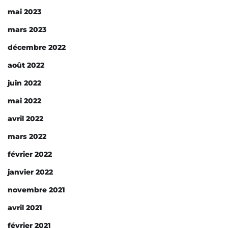
mai 2023
mars 2023
décembre 2022
août 2022
juin 2022
mai 2022
avril 2022
mars 2022
février 2022
janvier 2022
novembre 2021
avril 2021
février 2021