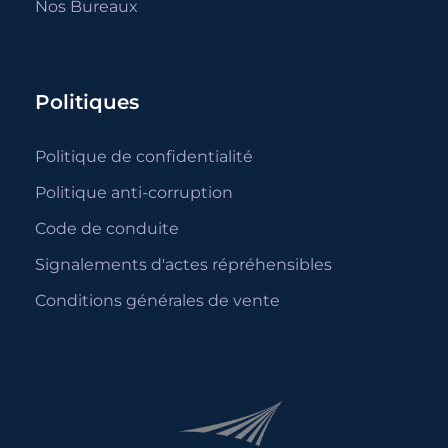
Nos Bureaux
Politiques
Politique de confidentialité
Politique anti-corruption
Code de conduite
Signalements d'actes répréhensibles
Conditions générales de vente