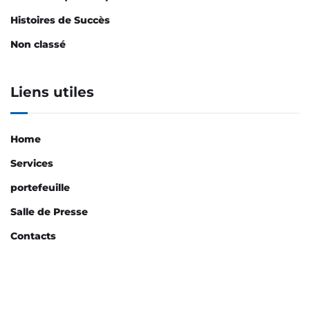
Histoires de Succès
Non classé
Liens utiles
Home
Services
portefeuille
Salle de Presse
Contacts