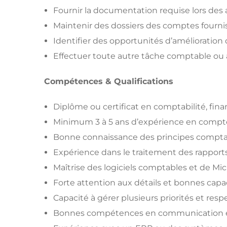
Fournir la documentation requise lors des 
Maintenir des dossiers des comptes fournis
Identifier des opportunités d’amélioratio
Effectuer toute autre tâche comptable ou 
Compétences & Qualifications
Diplôme ou certificat en comptabilité, fi
Minimum 3 à 5 ans d’expérience en compte
Bonne connaissance des principes compta
Expérience dans le traitement des rapports
Maîtrise des logiciels comptables et de Mic
Forte attention aux détails et bonnes capa
Capacité à gérer plusieurs priorités et res
Bonnes compétences en communication et d