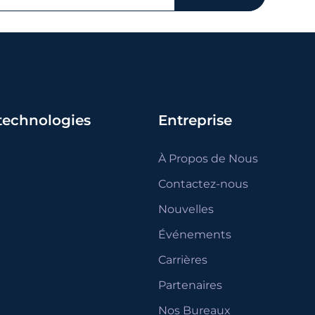
 technologies
Entreprise
À Propos de Nous
Contactez-nous
Nouvelles
Événements
Carrières
Partenaires
Nos Bureaux