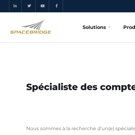
Solutions
Prod
Spécialiste des compt
Nous sommes à la recherche d’un(e) spéciali