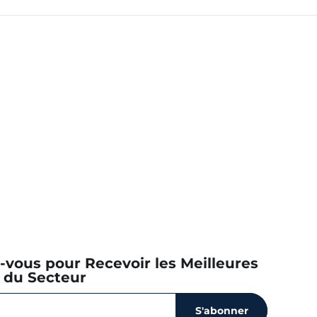
z-vous pour Recevoir les Meilleures
 du Secteur
S'abonner