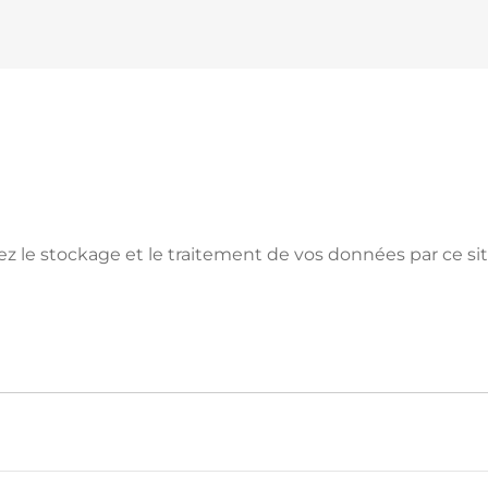
tez le stockage et le traitement de vos données par ce s