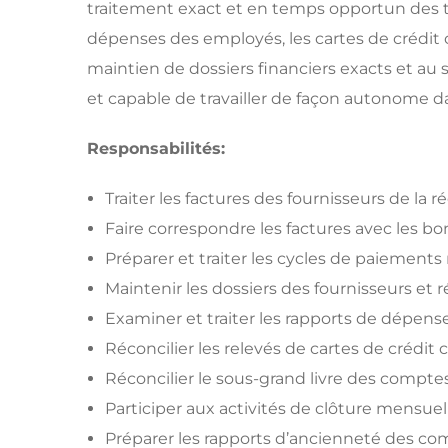
traitement exact et en temps opportun des tra
dépenses des employés, les cartes de crédit co
maintien de dossiers financiers exacts et au s
et capable de travailler de façon autonom
Responsabilités:
Traiter les factures des fournisseurs de la
Faire correspondre les factures avec les 
Préparer et traiter les cycles de paiements
Maintenir les dossiers des fournisseurs et
Examiner et traiter les rapports de dépen
Réconcilier les relevés de cartes de crédit c
Réconcilier le sous-grand livre des comptes
Participer aux activités de clôture mensuel
Préparer les rapports d’ancienneté des comp