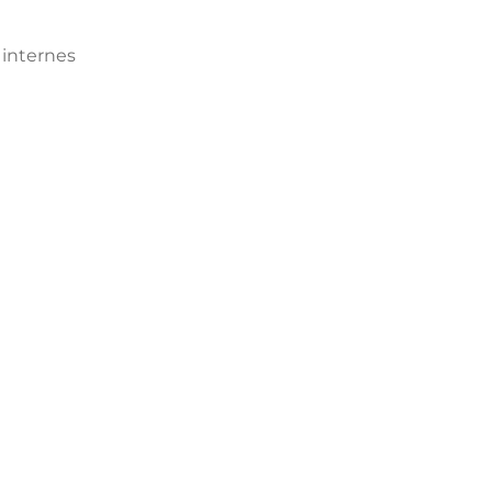
 internes