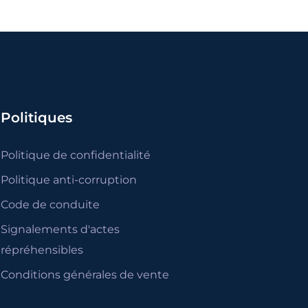
Politiques
Politique de confidentialité
Politique anti-corruption
Code de conduite
Signalements d'actes
répréhensibles
Conditions générales de vente