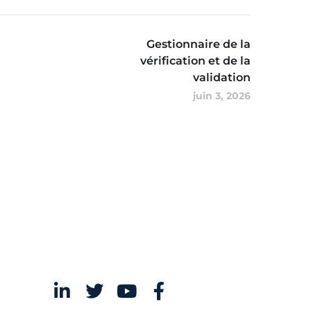
Gestionnaire de la
vérification et de la
validation
juin 3, 2026