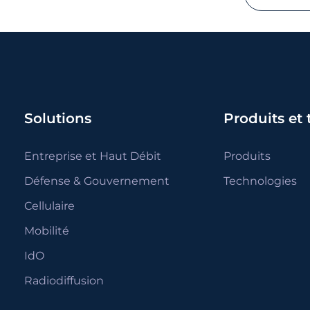
Solutions
Produits et
Entreprise et Haut Débit
Produits
Défense & Gouvernement
Technologies
Cellulaire
Mobilité
IdO
Radiodiffusion