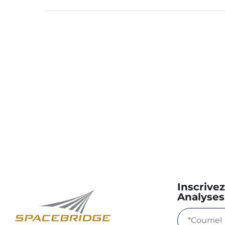
Inscrive
Analyses