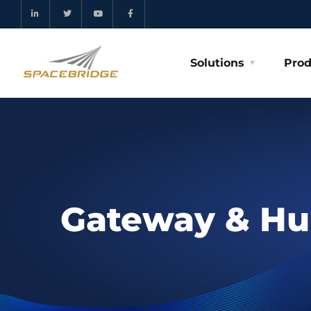
Solutions
Prod
Gateway & Hu