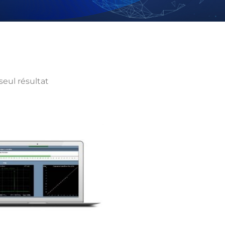
 seul résultat