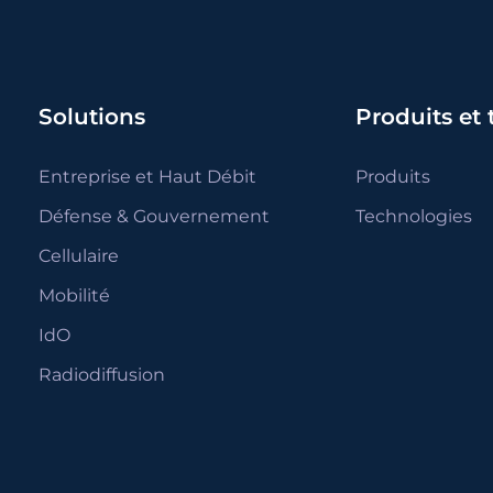
Solutions
Produits et
Entreprise et Haut Débit
Produits
Défense & Gouvernement
Technologies
Cellulaire
Mobilité
IdO
Radiodiffusion