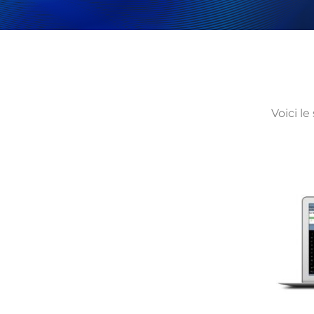
Voici le