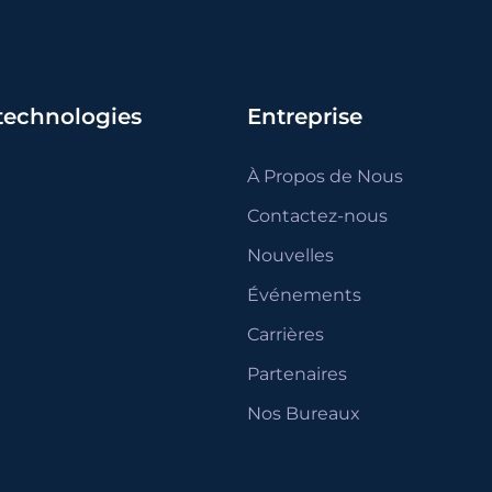
 technologies
Entreprise
À Propos de Nous
Contactez-nous
Nouvelles
Événements
Carrières
Partenaires
Nos Bureaux