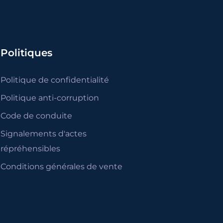
Politiques
Politique de confidentialité
Politique anti-corruption
Code de conduite
Signalements d'actes
répréhensibles
Conditions générales de vente