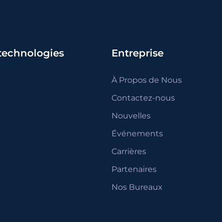
 technologies
Entreprise
À Propos de Nous
Contactez-nous
Nouvelles
Événements
Carrières
Partenaires
Nos Bureaux