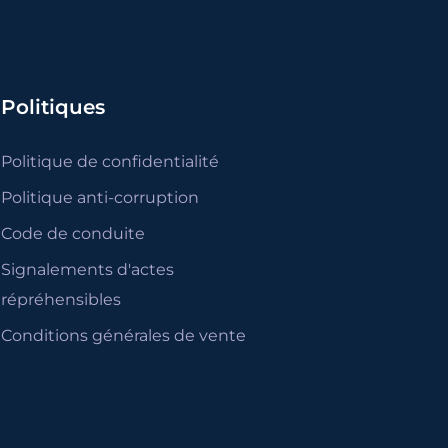
Politiques
Politique de confidentialité
Politique anti-corruption
Code de conduite
Signalements d'actes
répréhensibles
Conditions générales de vente