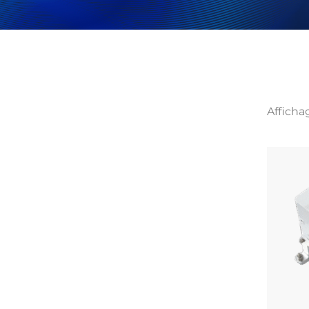
Afficha