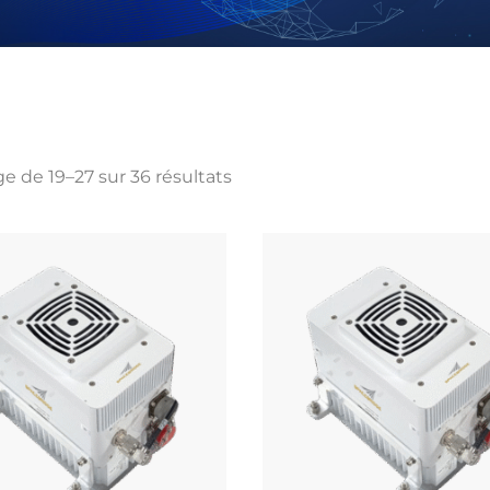
ge de 19–27 sur 36 résultats