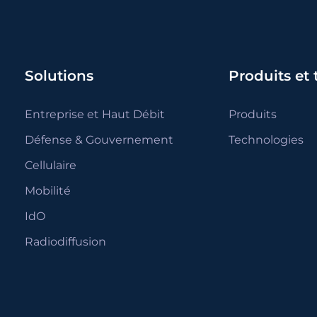
Solutions
Produits et
Entreprise et Haut Débit
Produits
Défense & Gouvernement
Technologies
Cellulaire
Mobilité
IdO
Radiodiffusion