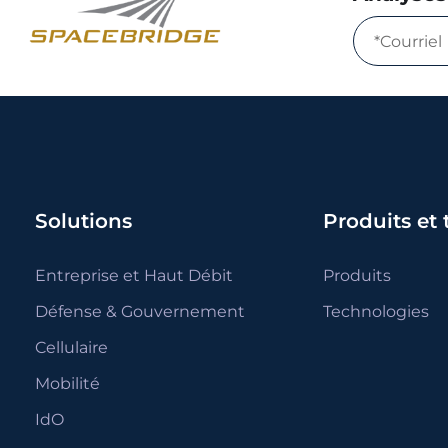
Solutions
Produits et
Entreprise et Haut Débit
Produits
Défense & Gouvernement
Technologies
Cellulaire
Mobilité
IdO