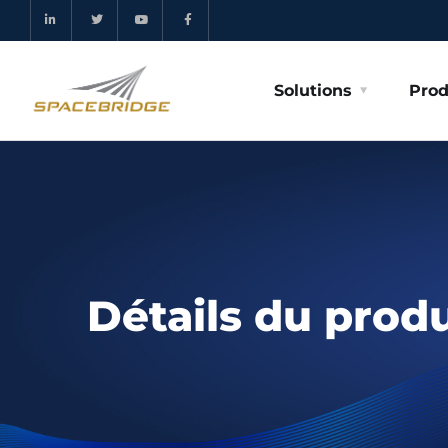
Solutions
Prod
Détails du produ