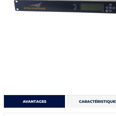
AVANTAGES
CARACTÉRISTIQUE