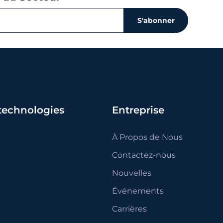
S'abonner
 technologies
Entreprise
À Propos de Nous
Contactez-nous
Nouvelles
Événements
Carrières