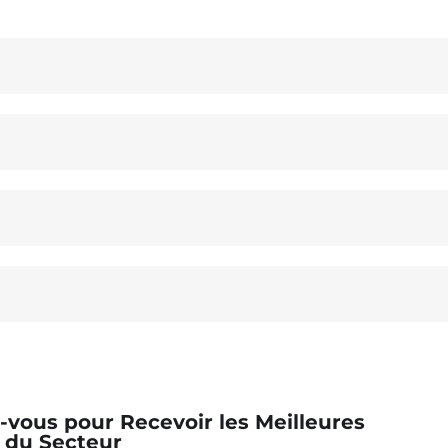
z-vous pour Recevoir les Meilleures
 du Secteur