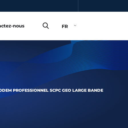
actez-nous
FR
MODEM PROFESSIONNEL SCPC GEO LARGE BANDE