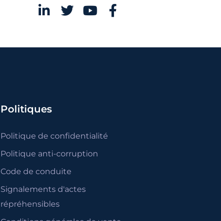
Politiques
Politique de confidentialité
Politique anti-corruption
Code de conduite
Signalements d'actes
répréhensibles