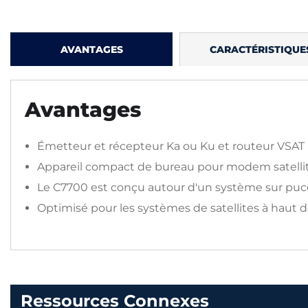
AVANTAGES
CARACTÉRISTIQUE
Avantages
Émetteur et récepteur Ka ou Ku et routeur VSAT pa
Appareil compact de bureau pour modem satelli
Le C7700 est conçu autour d'un système sur puce
Optimisé pour les systèmes de satellites à haut d
Ressources Connexes