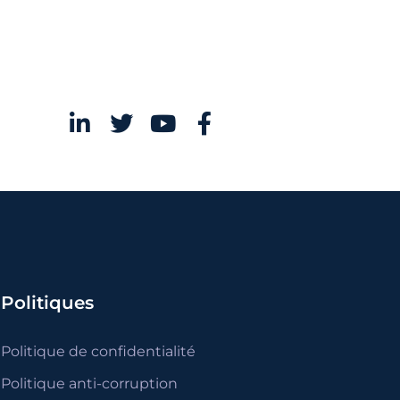
Politiques
Politique de confidentialité
Politique anti-corruption