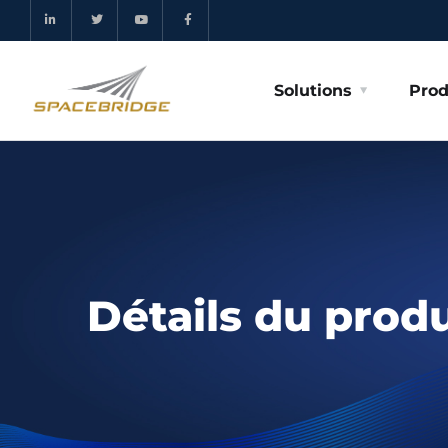
Solutions
Prod
Détails du produ