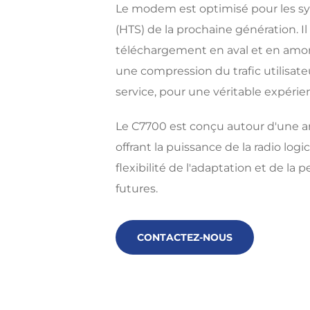
Le modem est optimisé pour les sys
(HTS) de la prochaine génération. Il
téléchargement en aval et en amont
une compression du trafic utilisate
service, pour une véritable expérie
Le C7700 est conçu autour d'une a
offrant la puissance de la radio logi
flexibilité de l'adaptation et de la
futures.
CONTACTEZ-NOUS