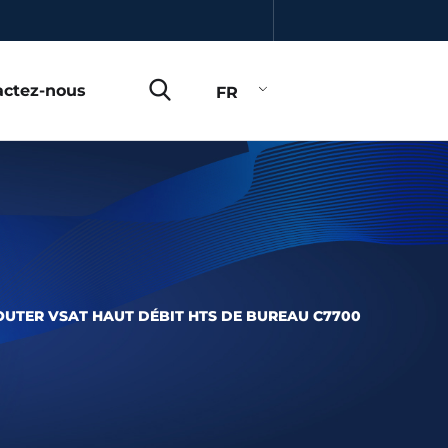
actez-nous
FR
OUTER VSAT HAUT DÉBIT HTS DE BUREAU C7700