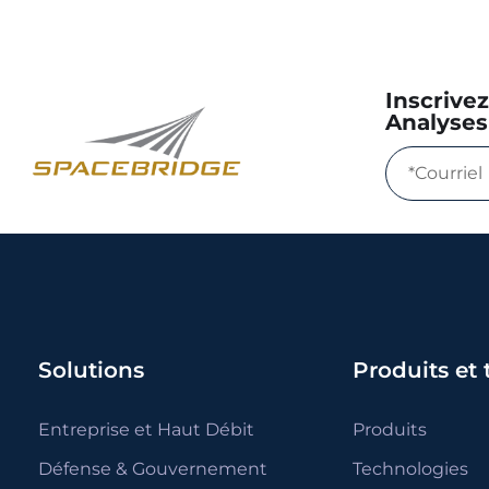
Inscrive
Analyses
Solutions
Produits et
Entreprise et Haut Débit
Produits
Défense & Gouvernement
Technologies